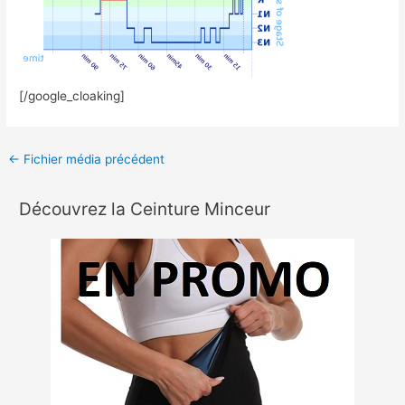
[/google_cloaking]
←
Fichier média précédent
Découvrez la Ceinture Minceur