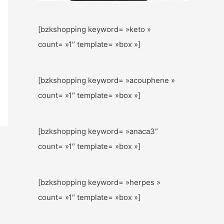
[bzkshopping keyword= »keto »
count= »1″ template= »box »]
[bzkshopping keyword= »acouphene »
count= »1″ template= »box »]
[bzkshopping keyword= »anaca3″
count= »1″ template= »box »]
[bzkshopping keyword= »herpes »
count= »1″ template= »box »]