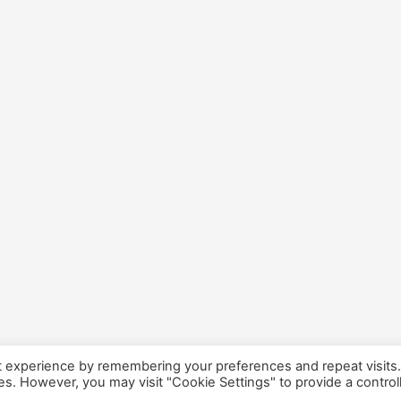
t experience by remembering your preferences and repeat visits
ies. However, you may visit "Cookie Settings" to provide a control