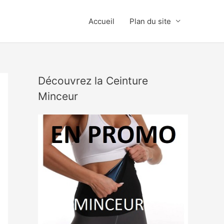
Accueil
Plan du site
Découvrez la Ceinture
Minceur