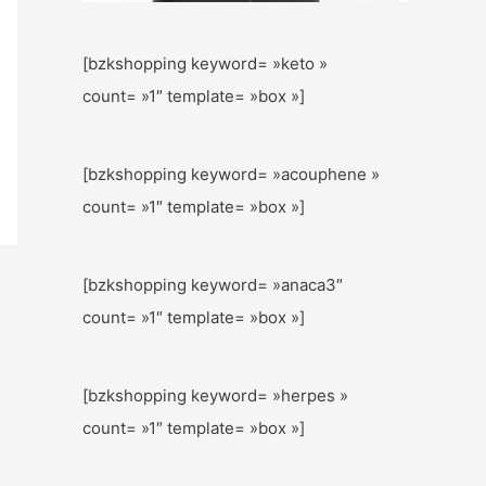
[bzkshopping keyword= »keto »
count= »1″ template= »box »]
[bzkshopping keyword= »acouphene »
count= »1″ template= »box »]
[bzkshopping keyword= »anaca3″
count= »1″ template= »box »]
[bzkshopping keyword= »herpes »
count= »1″ template= »box »]