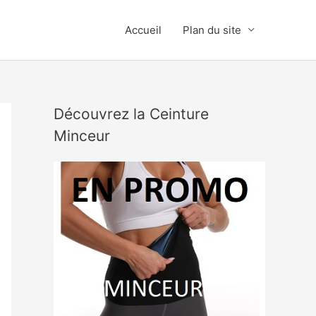
Accueil
Plan du site
Découvrez la Ceinture
Minceur