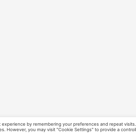
t experience by remembering your preferences and repeat visits
ies. However, you may visit "Cookie Settings" to provide a control