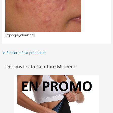
[/google_cloaking]
←
Fichier média précédent
Découvrez la Ceinture Minceur