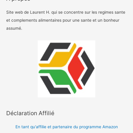
Site web de Laurent H. qui se concentre sur les regimes sante
et complements alimentaires pour une sante et un bonheur
assumé.
Déclaration Affilié
En tant qu'affilie et partenaire du programme Amazon