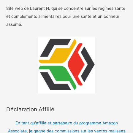
Site web de Laurent H. qui se concentre sur les regimes sante
et complements alimentaires pour une sante et un bonheur
assumé.
Déclaration Affilié
En tant qu'affilie et partenaire du programme Amazon
Associate, je gagne des commissions sur les ventes realisees