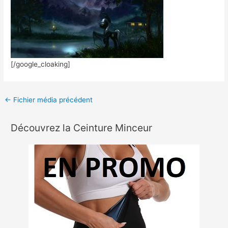
[/google_cloaking]
←
Fichier média précédent
Découvrez la Ceinture Minceur