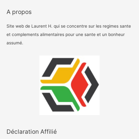
A propos
Site web de Laurent H. qui se concentre sur les regimes sante
et complements alimentaires pour une sante et un bonheur
assumé.
Déclaration Affilié