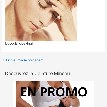
[/google_cloaking]
←
Fichier média précédent
Découvrez la Ceinture Minceur