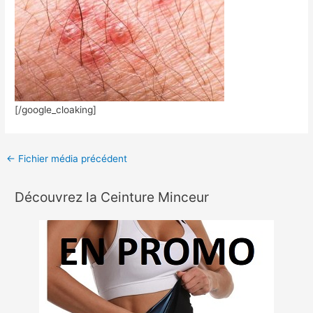
[/google_cloaking]
←
Fichier média précédent
Découvrez la Ceinture Minceur