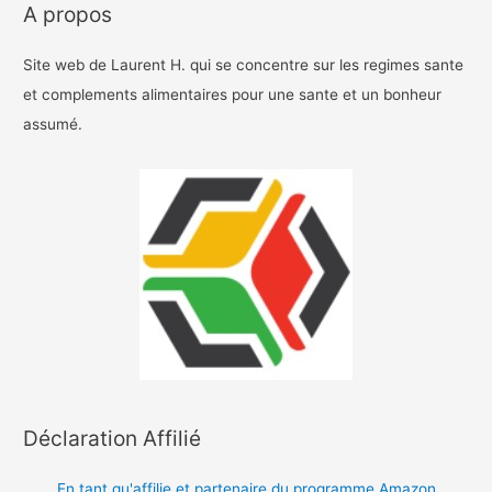
A propos
Site web de Laurent H. qui se concentre sur les regimes sante
et complements alimentaires pour une sante et un bonheur
assumé.
Déclaration Affilié
En tant qu'affilie et partenaire du programme Amazon