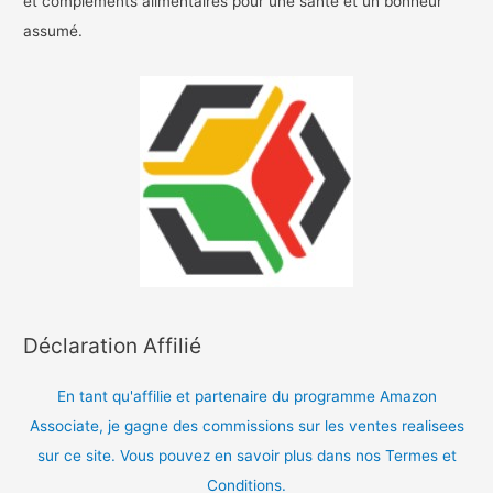
et complements alimentaires pour une sante et un bonheur
assumé.
Déclaration Affilié
En tant qu'affilie et partenaire du programme Amazon
Associate, je gagne des commissions sur les ventes realisees
sur ce site. Vous pouvez en savoir plus dans nos Termes et
Conditions.