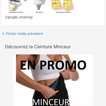
[/google_cloaking]
←
Fichier média précédent
Découvrez la Ceinture Minceur