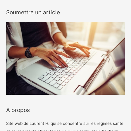
Soumettre un article
A propos
Site web de Laurent H. qui se concentre sur les regimes sante