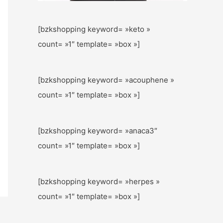
[bzkshopping keyword= »keto »
count= »1″ template= »box »]
[bzkshopping keyword= »acouphene »
count= »1″ template= »box »]
[bzkshopping keyword= »anaca3″
count= »1″ template= »box »]
[bzkshopping keyword= »herpes »
count= »1″ template= »box »]