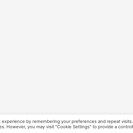
t experience by remembering your preferences and repeat visits
ies. However, you may visit "Cookie Settings" to provide a control