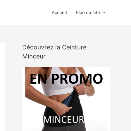
Accueil
Plan du site
Découvrez la Ceinture
Minceur