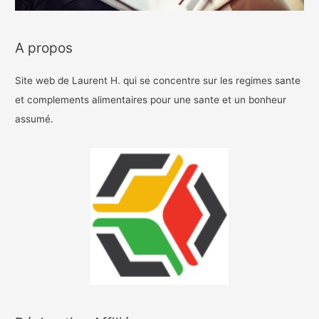
A propos
Site web de Laurent H. qui se concentre sur les regimes sante
et complements alimentaires pour une sante et un bonheur
assumé.