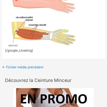
[/google_cloaking]
←
Fichier média précédent
Découvrez la Ceinture Minceur