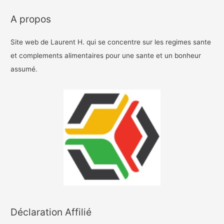
A propos
Site web de Laurent H. qui se concentre sur les regimes sante
et complements alimentaires pour une sante et un bonheur
assumé.
Déclaration Affilié