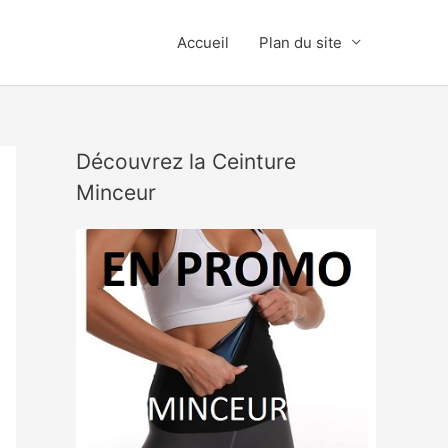
Accueil
Plan du site
Découvrez la Ceinture
Minceur