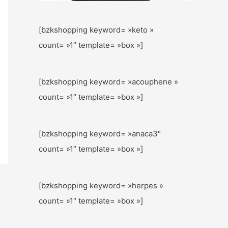
[bzkshopping keyword= »keto »
count= »1″ template= »box »]
[bzkshopping keyword= »acouphene »
count= »1″ template= »box »]
[bzkshopping keyword= »anaca3″
count= »1″ template= »box »]
[bzkshopping keyword= »herpes »
count= »1″ template= »box »]