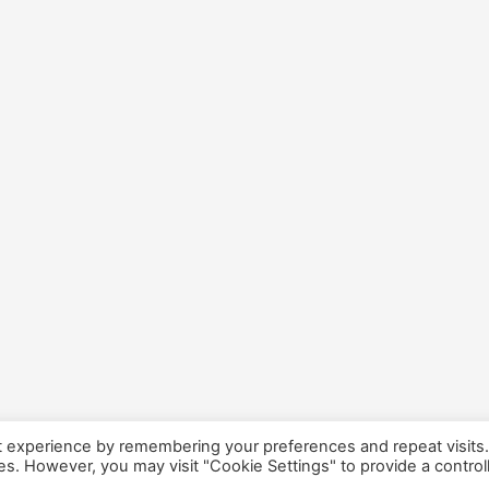
t experience by remembering your preferences and repeat visits
ies. However, you may visit "Cookie Settings" to provide a control