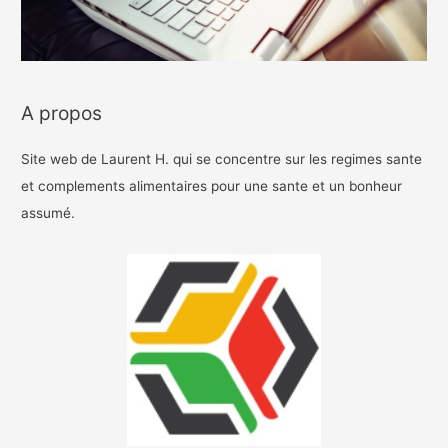
A propos
Site web de Laurent H. qui se concentre sur les regimes sante
et complements alimentaires pour une sante et un bonheur
assumé.