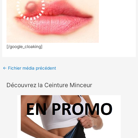
[/google_cloaking]
←
Fichier média précédent
Découvrez la Ceinture Minceur