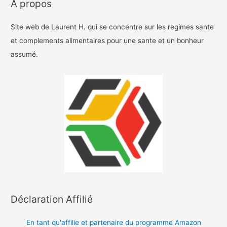
A propos
Site web de Laurent H. qui se concentre sur les regimes sante
et complements alimentaires pour une sante et un bonheur
assumé.
Déclaration Affilié
En tant qu'affilie et partenaire du programme Amazon