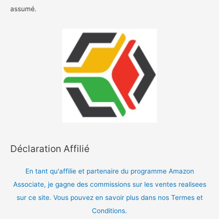
assumé.
Déclaration Affilié
En tant qu'affilie et partenaire du programme Amazon
Associate, je gagne des commissions sur les ventes realisees
sur ce site. Vous pouvez en savoir plus dans nos Termes et
Conditions.