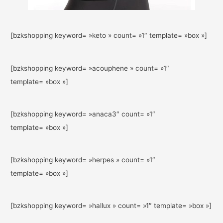
[bzkshopping keyword= »keto » count= »1″ template= »box »]
[bzkshopping keyword= »acouphene » count= »1″
template= »box »]
[bzkshopping keyword= »anaca3″ count= »1″
template= »box »]
[bzkshopping keyword= »herpes » count= »1″
template= »box »]
[bzkshopping keyword= »hallux » count= »1″ template= »box »]