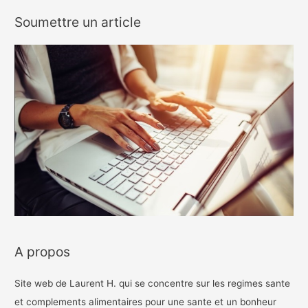
Soumettre un article
A propos
Site web de Laurent H. qui se concentre sur les regimes sante
et complements alimentaires pour une sante et un bonheur