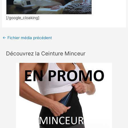
[/google_cloaking]
←
Fichier média précédent
Découvrez la Ceinture Minceur