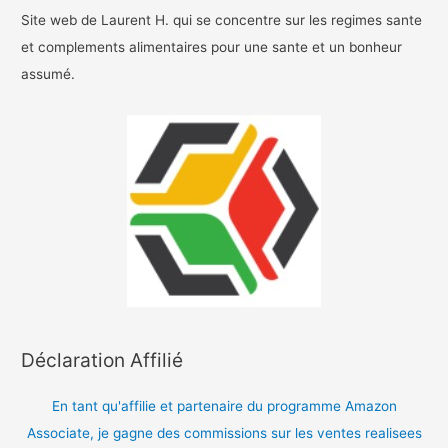
Site web de Laurent H. qui se concentre sur les regimes sante
et complements alimentaires pour une sante et un bonheur
assumé.
Déclaration Affilié
En tant qu'affilie et partenaire du programme Amazon
Associate, je gagne des commissions sur les ventes realisees