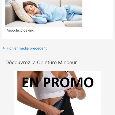
[/google_cloaking]
←
Fichier média précédent
Découvrez la Ceinture Minceur