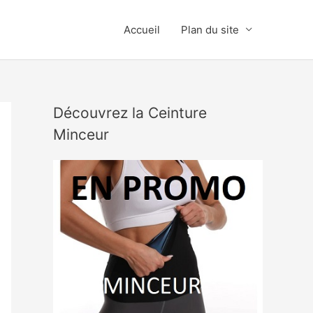
Accueil
Plan du site
Découvrez la Ceinture
Minceur