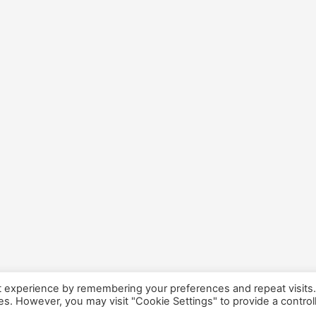
t experience by remembering your preferences and repeat visits
ies. However, you may visit "Cookie Settings" to provide a control