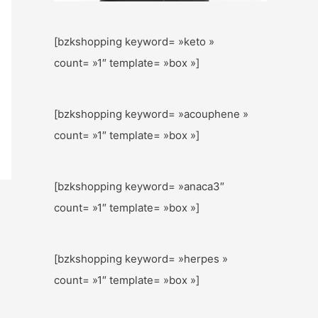
[bzkshopping keyword= »keto »
count= »1″ template= »box »]
[bzkshopping keyword= »acouphene »
count= »1″ template= »box »]
[bzkshopping keyword= »anaca3″
count= »1″ template= »box »]
[bzkshopping keyword= »herpes »
count= »1″ template= »box »]