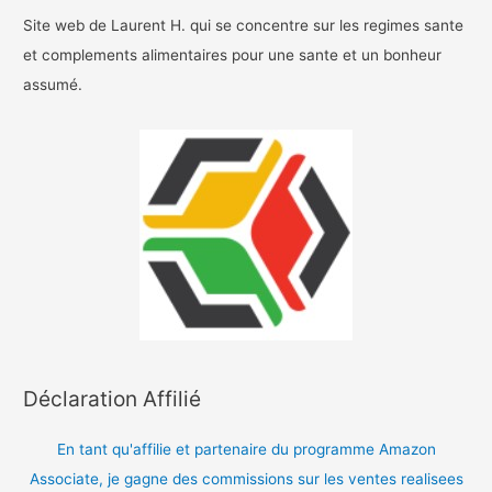
Site web de Laurent H. qui se concentre sur les regimes sante
et complements alimentaires pour une sante et un bonheur
assumé.
Déclaration Affilié
En tant qu'affilie et partenaire du programme Amazon
Associate, je gagne des commissions sur les ventes realisees