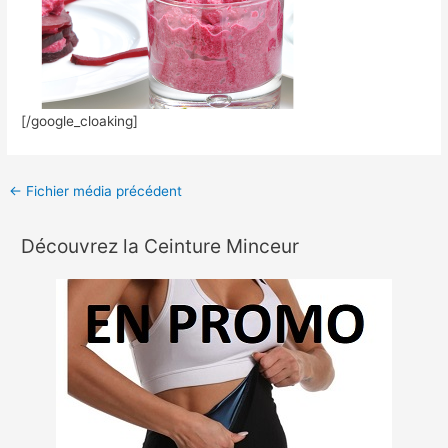
[/google_cloaking]
←
Fichier média précédent
Découvrez la Ceinture Minceur