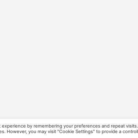
t experience by remembering your preferences and repeat visits
ies. However, you may visit "Cookie Settings" to provide a control