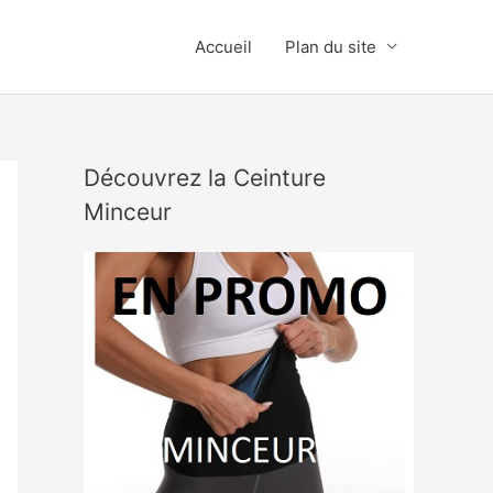
Accueil
Plan du site
Découvrez la Ceinture
Minceur