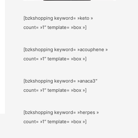
[bzkshopping keyword= »keto »
count= »1″ template= »box »]
[bzkshopping keyword= »acouphene »
count= »1″ template= »box »]
[bzkshopping keyword= »anaca3″
count= »1″ template= »box »]
[bzkshopping keyword= »herpes »
count= »1″ template= »box »]