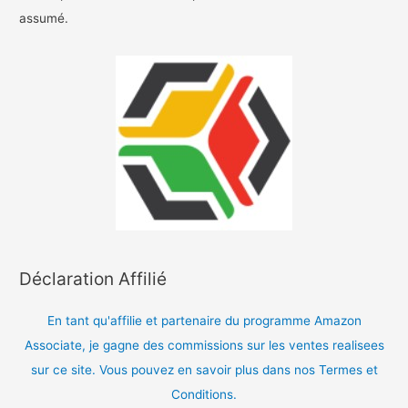
assumé.
Déclaration Affilié
En tant qu'affilie et partenaire du programme Amazon
Associate, je gagne des commissions sur les ventes realisees
sur ce site. Vous pouvez en savoir plus dans nos Termes et
Conditions.