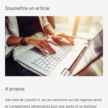
Soumettre un article
A propos
Site web de Laurent H. qui se concentre sur les regimes sante
et complements alimentaires pour une sante et un bonheur