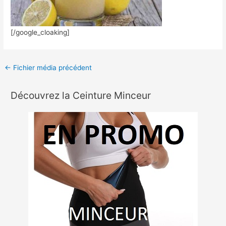
[/google_cloaking]
←
Fichier média précédent
Découvrez la Ceinture Minceur