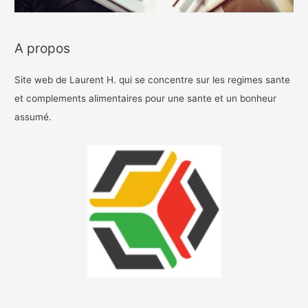
A propos
Site web de Laurent H. qui se concentre sur les regimes sante
et complements alimentaires pour une sante et un bonheur
assumé.