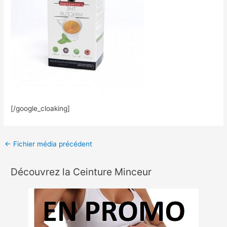
[/google_cloaking]
←
Fichier média précédent
Découvrez la Ceinture Minceur