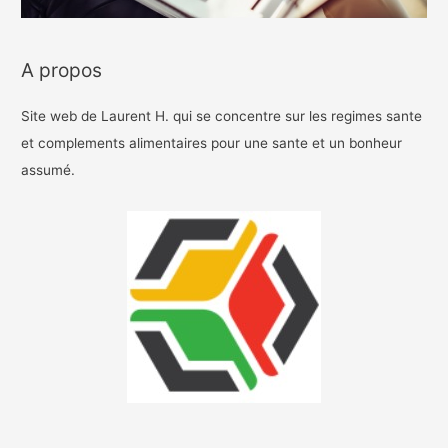
A propos
Site web de Laurent H. qui se concentre sur les regimes sante
et complements alimentaires pour une sante et un bonheur
assumé.