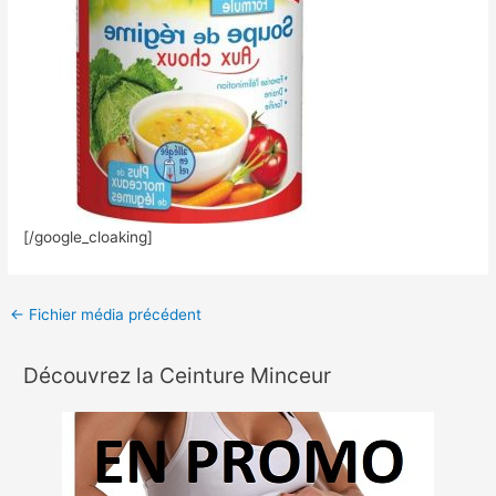
[/google_cloaking]
←
Fichier média précédent
Découvrez la Ceinture Minceur