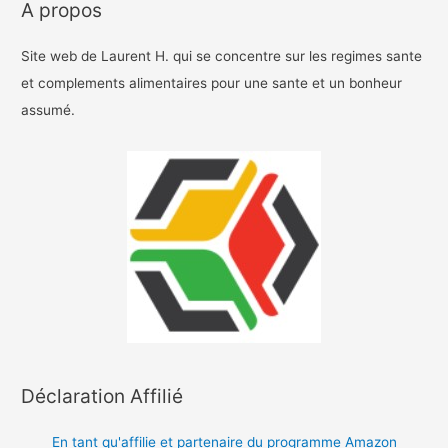
A propos
Site web de Laurent H. qui se concentre sur les regimes sante
et complements alimentaires pour une sante et un bonheur
assumé.
Déclaration Affilié
En tant qu'affilie et partenaire du programme Amazon