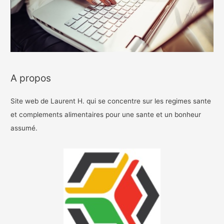
A propos
Site web de Laurent H. qui se concentre sur les regimes sante
et complements alimentaires pour une sante et un bonheur
assumé.