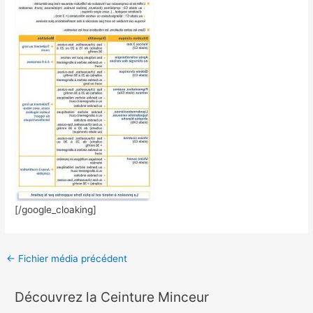
[/google_cloaking]
←
Fichier média précédent
Découvrez la Ceinture Minceur