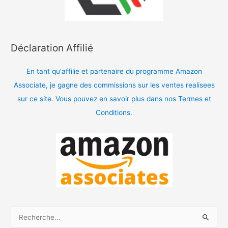
Déclaration Affilié
En tant qu'affilie et partenaire du programme Amazon
Associate, je gagne des commissions sur les ventes realisees
sur ce site. Vous pouvez en savoir plus dans nos Termes et
Conditions.
R