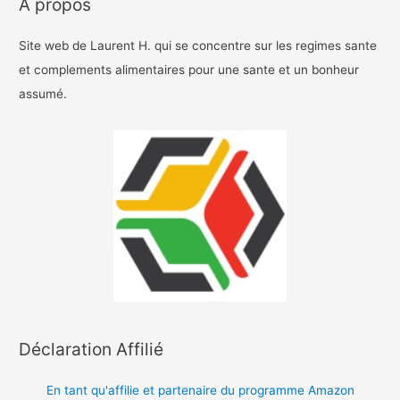
A propos
Site web de Laurent H. qui se concentre sur les regimes sante
et complements alimentaires pour une sante et un bonheur
assumé.
Déclaration Affilié
En tant qu'affilie et partenaire du programme Amazon