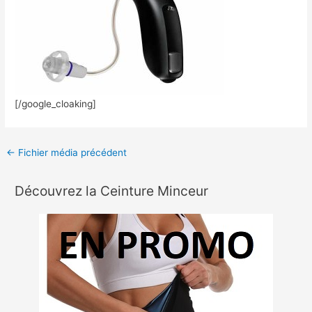
[/google_cloaking]
←
Fichier média précédent
Découvrez la Ceinture Minceur