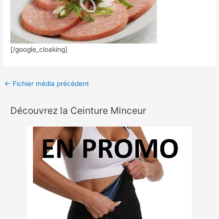
[/google_cloaking]
←
Fichier média précédent
Découvrez la Ceinture Minceur