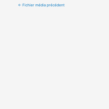
←
Fichier média précédent