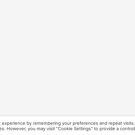
t experience by remembering your preferences and repeat visits
ies. However, you may visit "Cookie Settings" to provide a control