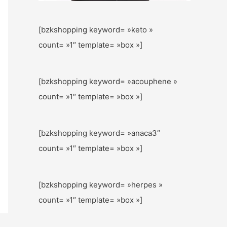
[bzkshopping keyword= »keto »
count= »1″ template= »box »]
[bzkshopping keyword= »acouphene »
count= »1″ template= »box »]
[bzkshopping keyword= »anaca3″
count= »1″ template= »box »]
[bzkshopping keyword= »herpes »
count= »1″ template= »box »]