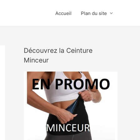
Accueil
Plan du site
Découvrez la Ceinture
Minceur