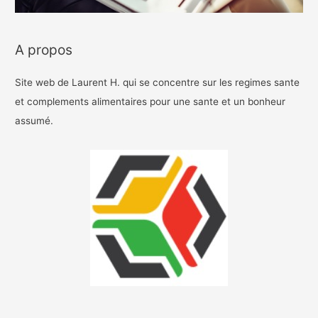
A propos
Site web de Laurent H. qui se concentre sur les regimes sante
et complements alimentaires pour une sante et un bonheur
assumé.