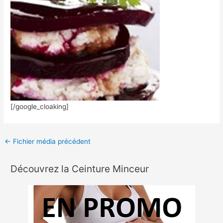
[/google_cloaking]
←
Fichier média précédent
Découvrez la Ceinture Minceur