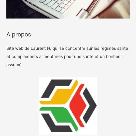
A propos
Site web de Laurent H. qui se concentre sur les regimes sante
et complements alimentaires pour une sante et un bonheur
assumé.