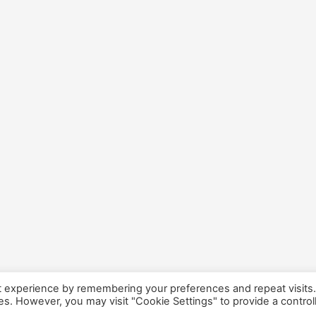
t experience by remembering your preferences and repeat visits
ies. However, you may visit "Cookie Settings" to provide a control