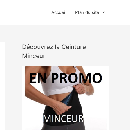
Accueil
Plan du site
Découvrez la Ceinture
Minceur