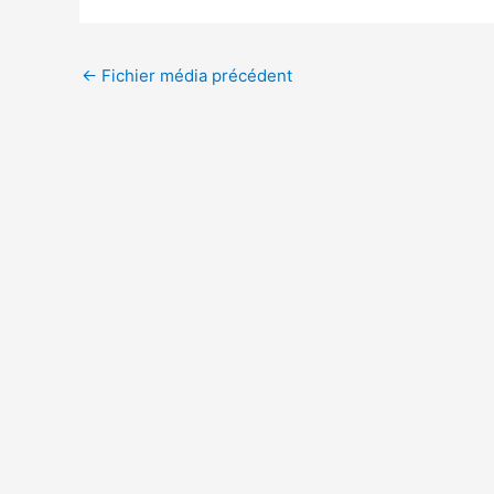
←
Fichier média précédent