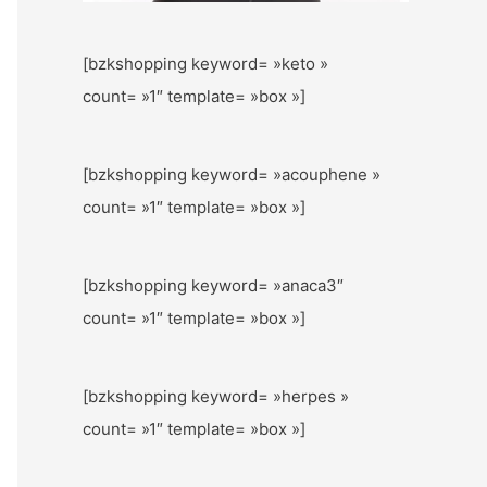
[bzkshopping keyword= »keto »
count= »1″ template= »box »]
[bzkshopping keyword= »acouphene »
count= »1″ template= »box »]
[bzkshopping keyword= »anaca3″
count= »1″ template= »box »]
[bzkshopping keyword= »herpes »
count= »1″ template= »box »]