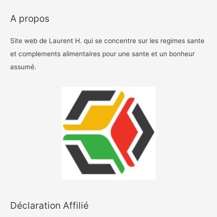
A propos
Site web de Laurent H. qui se concentre sur les regimes sante
et complements alimentaires pour une sante et un bonheur
assumé.
Déclaration Affilié