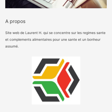
A propos
Site web de Laurent H. qui se concentre sur les regimes sante
et complements alimentaires pour une sante et un bonheur
assumé.