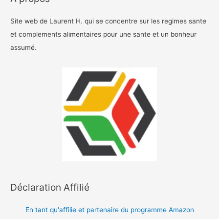
Site web de Laurent H. qui se concentre sur les regimes sante
et complements alimentaires pour une sante et un bonheur
assumé.
Déclaration Affilié
En tant qu'affilie et partenaire du programme Amazon