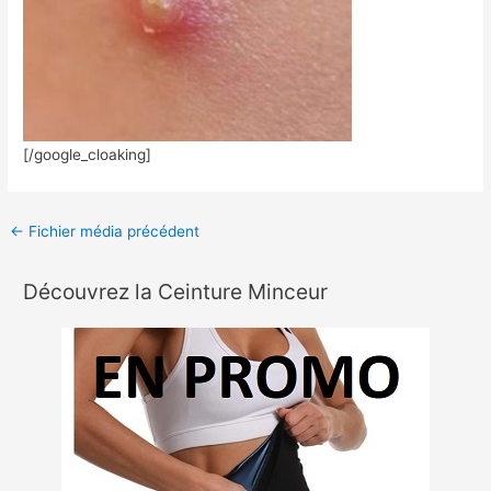
[/google_cloaking]
←
Fichier média précédent
Découvrez la Ceinture Minceur