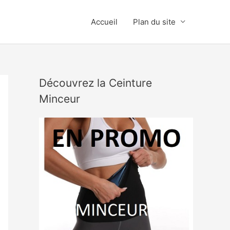
Accueil
Plan du site
Découvrez la Ceinture
Minceur