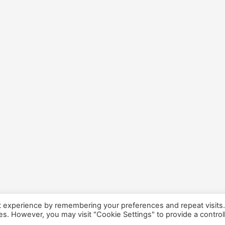
t experience by remembering your preferences and repeat visits
ies. However, you may visit "Cookie Settings" to provide a control