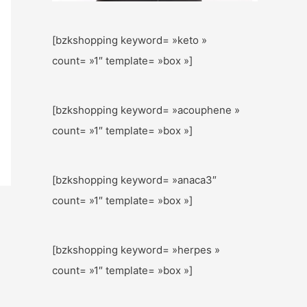
[bzkshopping keyword= »keto »
count= »1″ template= »box »]
[bzkshopping keyword= »acouphene »
count= »1″ template= »box »]
[bzkshopping keyword= »anaca3″
count= »1″ template= »box »]
[bzkshopping keyword= »herpes »
count= »1″ template= »box »]