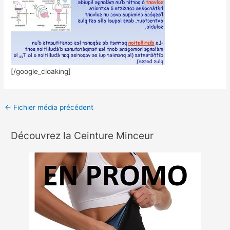
[/google_cloaking]
←
Fichier média précédent
Découvrez la Ceinture Minceur