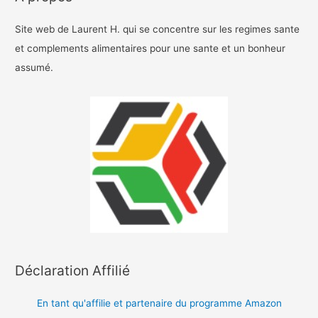
Site web de Laurent H. qui se concentre sur les regimes sante
et complements alimentaires pour une sante et un bonheur
assumé.
Déclaration Affilié
En tant qu'affilie et partenaire du programme Amazon