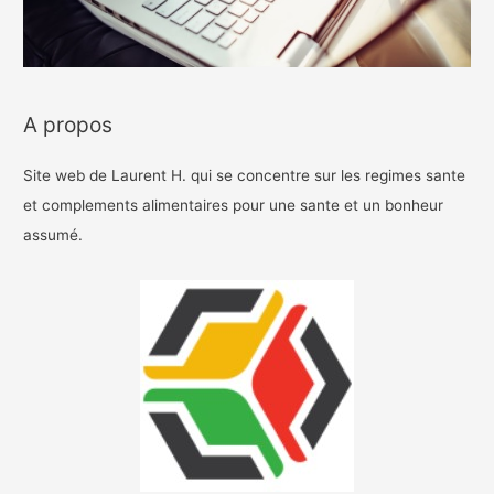
A propos
Site web de Laurent H. qui se concentre sur les regimes sante
et complements alimentaires pour une sante et un bonheur
assumé.