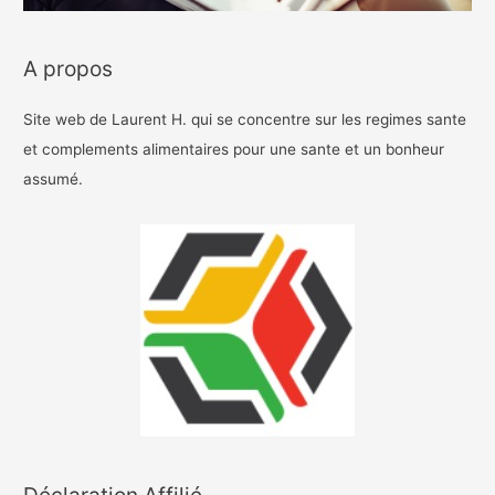
A propos
Site web de Laurent H. qui se concentre sur les regimes sante
et complements alimentaires pour une sante et un bonheur
assumé.
Déclaration Affilié