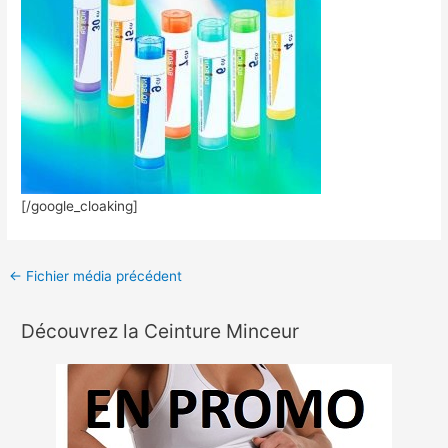
[/google_cloaking]
←
Fichier média précédent
Découvrez la Ceinture Minceur