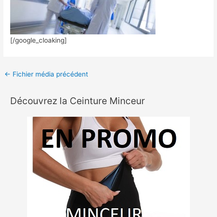
[/google_cloaking]
←
Fichier média précédent
Découvrez la Ceinture Minceur