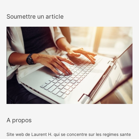
Soumettre un article
A propos
Site web de Laurent H. qui se concentre sur les regimes sante