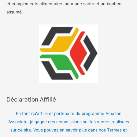
et complements alimentaires pour une sante et un bonheur
assumé.
Déclaration Affilié
En tant qu'affilie et partenaire du programme Amazon
Associate, je gagne des commissions sur les ventes realisees
sur ce site. Vous pouvez en savoir plus dans nos Termes et