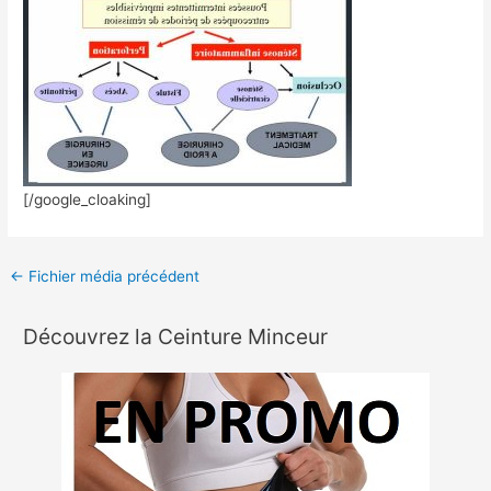
[/google_cloaking]
←
Fichier média précédent
Découvrez la Ceinture Minceur