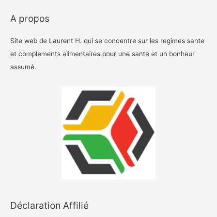
A propos
Site web de Laurent H. qui se concentre sur les regimes sante
et complements alimentaires pour une sante et un bonheur
assumé.
Déclaration Affilié