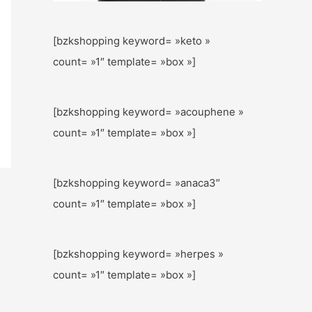
[bzkshopping keyword= »keto »
count= »1″ template= »box »]
[bzkshopping keyword= »acouphene »
count= »1″ template= »box »]
[bzkshopping keyword= »anaca3″
count= »1″ template= »box »]
[bzkshopping keyword= »herpes »
count= »1″ template= »box »]