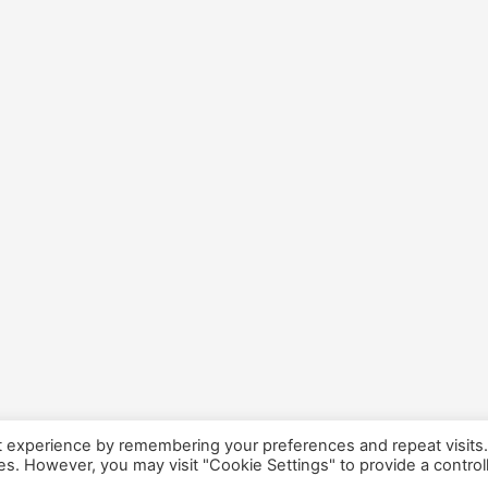
t experience by remembering your preferences and repeat visits
ies. However, you may visit "Cookie Settings" to provide a control