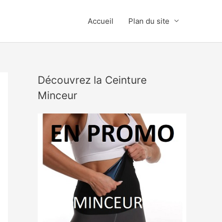
Accueil
Plan du site
Découvrez la Ceinture
Minceur