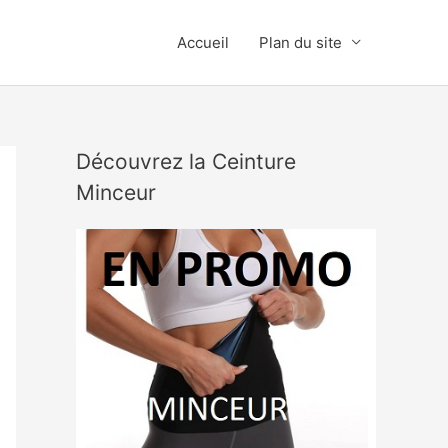
Accueil
Plan du site
Découvrez la Ceinture
Minceur