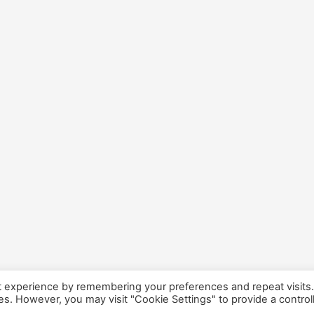
t experience by remembering your preferences and repeat visits
ies. However, you may visit "Cookie Settings" to provide a control