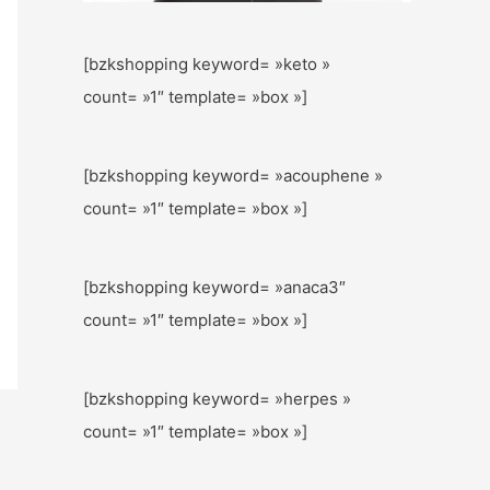
[bzkshopping keyword= »keto »
count= »1″ template= »box »]
[bzkshopping keyword= »acouphene »
count= »1″ template= »box »]
[bzkshopping keyword= »anaca3″
count= »1″ template= »box »]
[bzkshopping keyword= »herpes »
count= »1″ template= »box »]