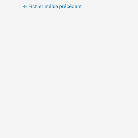
←
Fichier média précédent