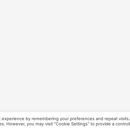
t experience by remembering your preferences and repeat visits
ies. However, you may visit "Cookie Settings" to provide a control