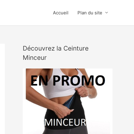
Accueil
Plan du site
Découvrez la Ceinture
Minceur