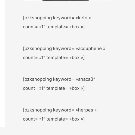
[bzkshopping keyword= »keto »
count= »1″ template= »box »]
[bzkshopping keyword= »acouphene »
count= »1″ template= »box »]
[bzkshopping keyword= »anaca3″
count= »1″ template= »box »]
[bzkshopping keyword= »herpes »
count= »1″ template= »box »]